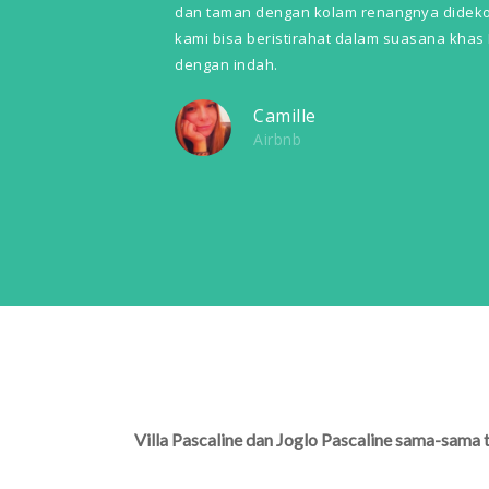
dan taman dengan kolam renangnya dideko
kami bisa beristirahat dalam suasana khas 
dengan indah.
Camille
Airbnb
Villa Pascaline dan Joglo Pascaline sama-sama