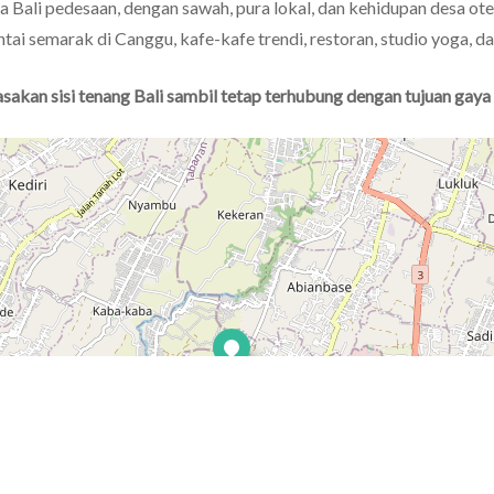
 Bali pedesaan, dengan sawah, pura lokal, dan kehidupan desa ote
tai semarak di Canggu, kafe-kafe trendi, restoran, studio yoga, 
sakan sisi tenang Bali sambil tetap terhubung dengan tujuan gaya h