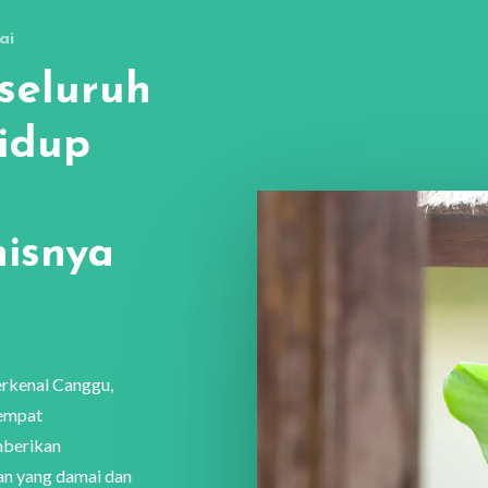
ai
 seluruh
hidup
isnya
erkenal Canggu,
tempat
mberikan
n yang damai dan