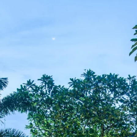
Skip
to
main
content