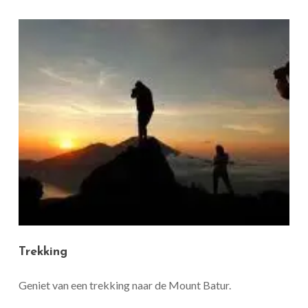
Trekking
Geniet van een trekking naar de Mount Batur.