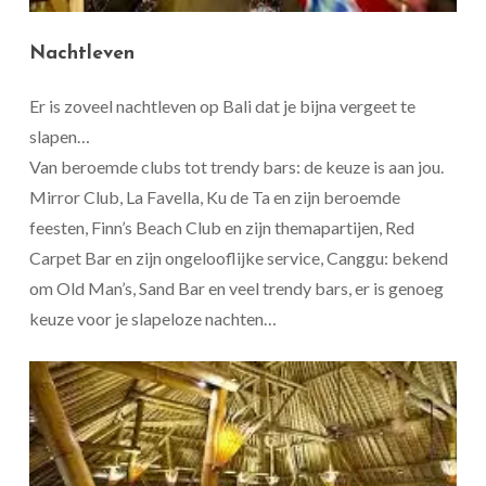
Nachtleven
Er is zoveel nachtleven op Bali dat je bijna vergeet te
slapen…
Van beroemde clubs tot trendy bars: de keuze is aan jou.
Mirror Club, La Favella, Ku de Ta en zijn beroemde
feesten, Finn’s Beach Club en zijn themapartijen, Red
Carpet Bar en zijn ongelooflijke service, Canggu: bekend
om Old Man’s, Sand Bar en veel trendy bars, er is genoeg
keuze voor je slapeloze nachten…