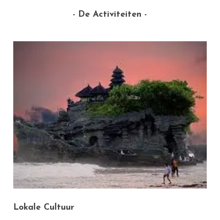
- De Activiteiten -
Lokale
Cultuur