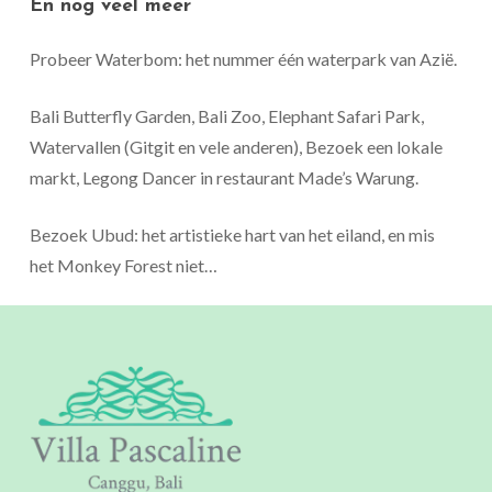
En
nog
veel
meer
Probeer Waterbom: het nummer één waterpark van Azië.
Bali Butterfly Garden, Bali Zoo, Elephant Safari Park,
Watervallen (Gitgit en vele anderen), Bezoek een lokale
markt, Legong Dancer in restaurant Made’s Warung.
Bezoek Ubud: het artistieke hart van het eiland, en mis
het Monkey Forest niet…