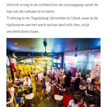
Vertrek vroeg in de ochtend om de zonsopgang vanaf de
top van de vulkaan te ervaren.
Trekking in de Tegalalang rijstvelden in Ubud, waar je de
rijstboeren aan het werk op hun land zult zien, zal je
versteld doen staan.