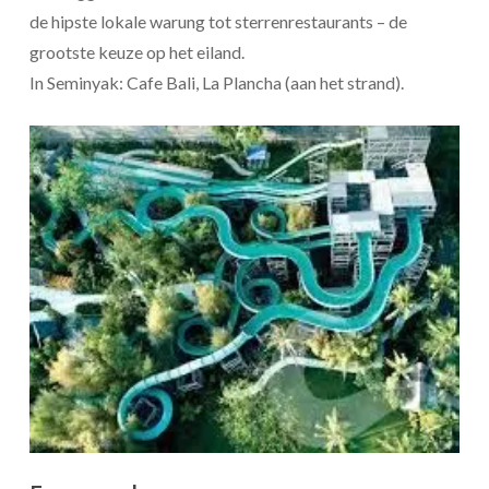
de hipste lokale warung tot sterrenrestaurants – de
grootste keuze op het eiland.
In Seminyak: Cafe Bali, La Plancha (aan het strand).