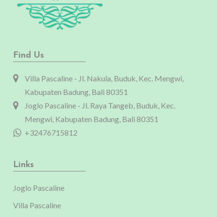
Find Us
Villa Pascaline - Jl. Nakula, Buduk, Kec. Mengwi,
Kabupaten Badung, Bali 80351
Joglo Pascaline - Jl. Raya Tangeb, Buduk, Kec.
Mengwi, Kabupaten Badung, Bali 80351
+32476715812
Links
Joglo Pascaline
Villa Pascaline