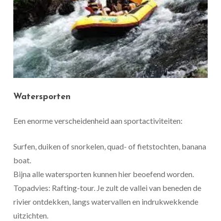
Watersporten
Een enorme verscheidenheid aan sportactiviteiten:
Surfen, duiken of snorkelen, quad- of fietstochten, banana
boat.
Bijna alle watersporten kunnen hier beoefend worden.
Topadvies: Rafting-tour. Je zult de vallei van beneden de
rivier ontdekken, langs watervallen en indrukwekkende
uitzichten.