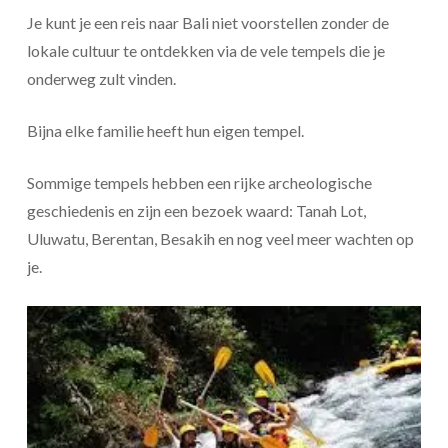
Je kunt je een reis naar Bali niet voorstellen zonder de
lokale cultuur te ontdekken via de vele tempels die je
onderweg zult vinden.
Bijna elke familie heeft hun eigen tempel.
Sommige tempels hebben een rijke archeologische
geschiedenis en zijn een bezoek waard: Tanah Lot,
Uluwatu, Berentan, Besakih en nog veel meer wachten op
je.