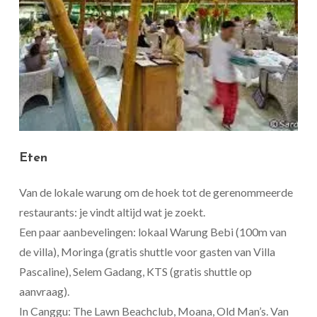
Eten
Van de lokale warung om de hoek tot de gerenommeerde
restaurants: je vindt altijd wat je zoekt.
Een paar aanbevelingen: lokaal Warung Bebi (100m van
de villa), Moringa (gratis shuttle voor gasten van Villa
Pascaline), Selem Gadang, KTS (gratis shuttle op
aanvraag).
In Canggu: The Lawn Beachclub, Moana, Old Man’s. Van